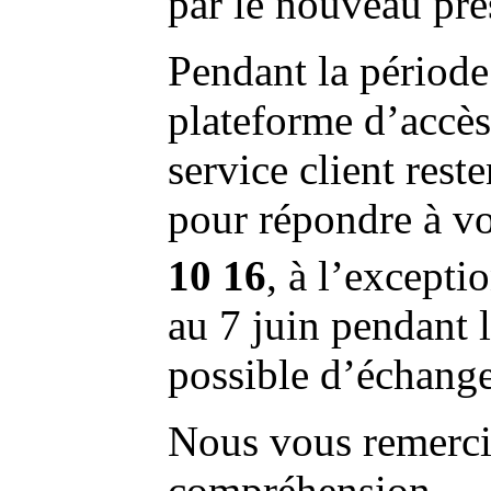
par le nouveau pres
Pendant la période 
plateforme d’accès
service client rest
pour répondre à v
10 16
, à l’excepti
au 7 juin pendant l
possible d’échange
Nous vous remerci
compréhension.