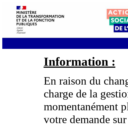
Information :
En raison du chang
charge de la gestio
momentanément plu
votre demande sur 